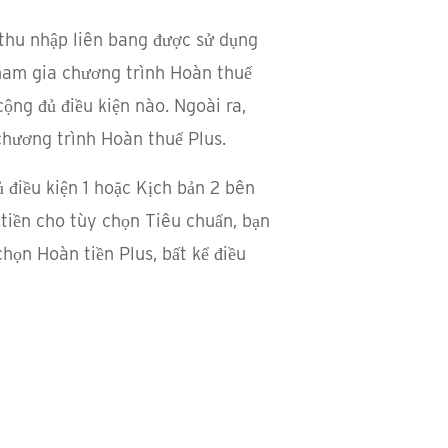
 thu nhập liên bang được sử dụng
tham gia chương trình Hoàn thuế
ộng đủ điều kiện nào. Ngoài ra,
chương trình Hoàn thuế Plus.
 điều kiện 1 hoặc Kịch bản 2 bên
 tiền cho tùy chọn Tiêu chuẩn, bạn
họn Hoàn tiền Plus, bất kể điều